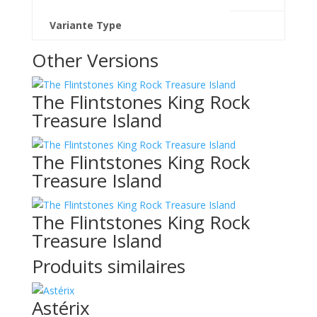
Variante Type
Other Versions
The Flintstones King Rock
Treasure Island
The Flintstones King Rock
Treasure Island
The Flintstones King Rock
Treasure Island
Produits similaires
Astérix