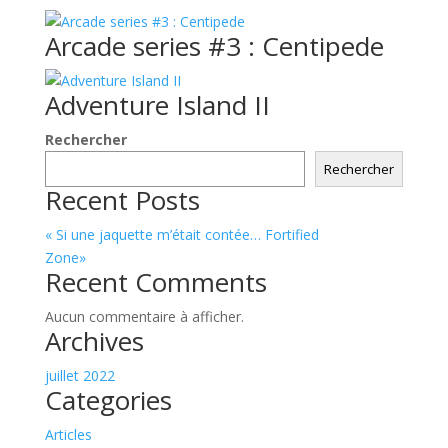
Arcade series #3 : Centipede
Adventure Island II
Rechercher
Rechercher
Recent Posts
« Si une jaquette m’était contée… Fortified
Zone»
Recent Comments
Aucun commentaire à afficher.
Archives
juillet 2022
Categories
Articles