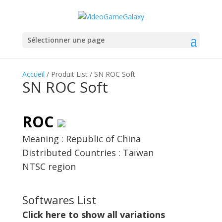
Sélectionner une page
Accueil
/ Produit List / SN ROC Soft
SN ROC Soft
ROC
Meaning : Republic of China
Distributed Countries : Taïwan
NTSC region
Softwares List
Click here to show all variations