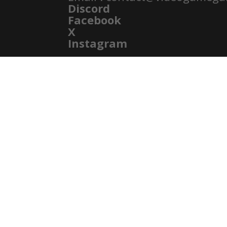
Discord
Facebook
X
Instagram