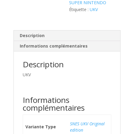
SUPER NINTENDO
Étiquette :
UKV
Description
Informations complémentaires
Description
UKV
Informations
complémentaires
SNES UKV Original
Variante Type
edition