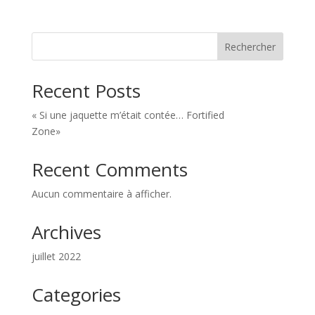
Rechercher
Recent Posts
« Si une jaquette m’était contée… Fortified
Zone»
Recent Comments
Aucun commentaire à afficher.
Archives
juillet 2022
Categories