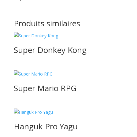
Produits similaires
Super Donkey Kong
Super Mario RPG
Hanguk Pro Yagu