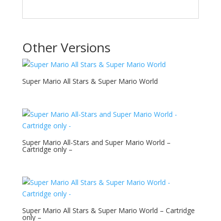
Other Versions
Super Mario All Stars & Super Mario World
Super Mario All-Stars and Super Mario World –
Cartridge only –
Super Mario All Stars & Super Mario World – Cartridge
only –