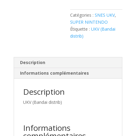
Catégories :
SNES UKV
,
SUPER NINTENDO
Étiquette :
UKV (Bandai
distrib)
Description
Informations complémentaires
Description
UKV (Bandai distrib)
Informations
complémentaires