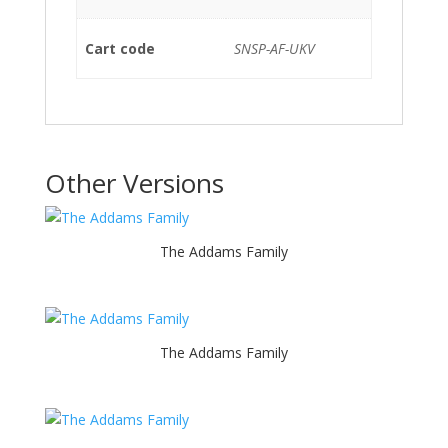
Cart code
SNSP-AF-UKV
Other Versions
The Addams Family
The Addams Family