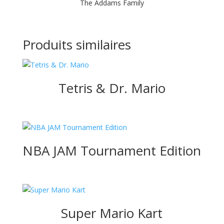
The Addams Family
Produits similaires
Tetris & Dr. Mario
NBA JAM Tournament Edition
Super Mario Kart