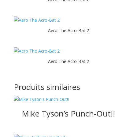
Aero The Acro-Bat 2
Aero The Acro-Bat 2
Produits similaires
Mike Tyson’s Punch-Out!!