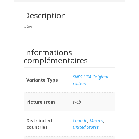
Description
USA
Informations
complémentaires
SNES USA Original
Variante Type
edition
Picture From
Web
Distributed
Canada
,
Mexico
,
countries
United States