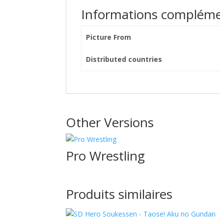
Informations compléme
Picture From
Distributed countries
Other Versions
Pro Wrestling
Produits similaires