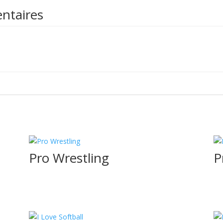
ntaires
Pro Wrestling
P