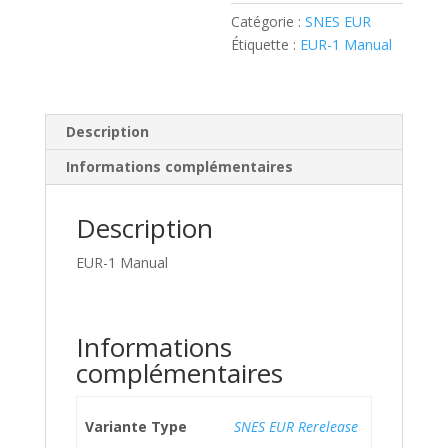
Catégorie :
SNES EUR
Étiquette :
EUR-1 Manual
Description
Informations complémentaires
Description
EUR-1 Manual
Informations
complémentaires
Variante Type
SNES EUR Rerelease