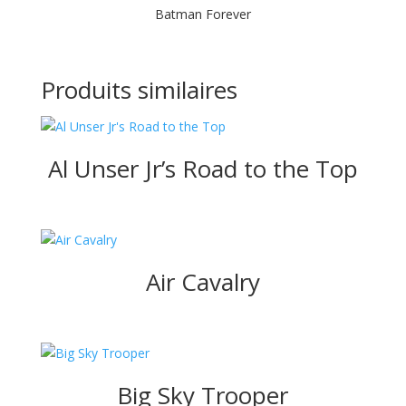
Batman Forever
Produits similaires
Al Unser Jr’s Road to the Top
Air Cavalry
Big Sky Trooper