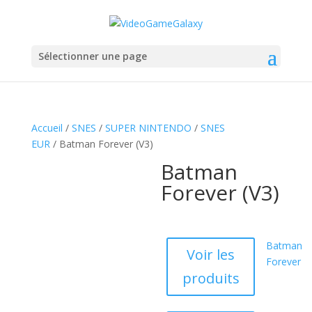
Sélectionner une page
Accueil
/
SNES
/
SUPER NINTENDO
/
SNES
EUR
/ Batman Forever (V3)
Batman
Forever (V3)
Batman
Voir les
Forever
produits