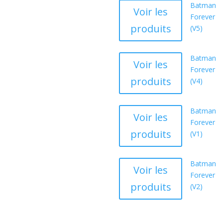
Batman
Voir les
Forever
produits
(V5)
Batman
Voir les
Forever
produits
(V4)
Batman
Voir les
Forever
produits
(V1)
Batman
Voir les
Forever
produits
(V2)