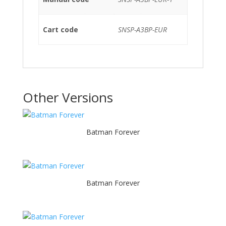
Cart code
SNSP-A3BP-EUR
Other Versions
Batman Forever
Batman Forever