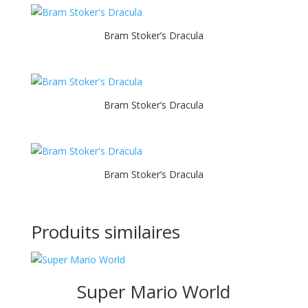
Bram Stoker’s Dracula
Bram Stoker’s Dracula
Bram Stoker’s Dracula
Produits similaires
Super Mario World