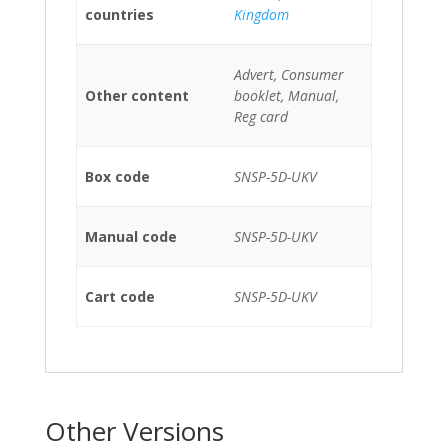
countries
Kingdom
Advert, Consumer
Other content
booklet, Manual,
Reg card
Box code
SNSP-5D-UKV
Manual code
SNSP-5D-UKV
Cart code
SNSP-5D-UKV
Other Versions