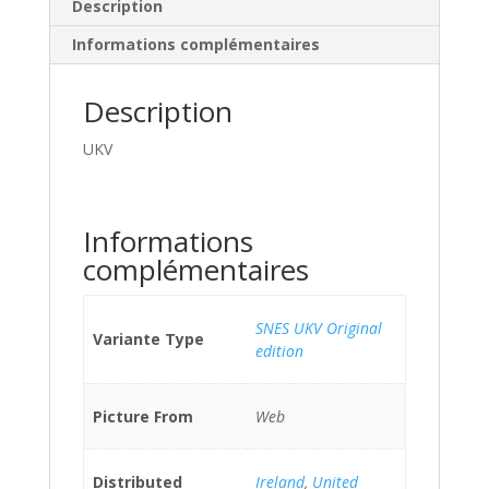
Description
Informations complémentaires
Description
UKV
Informations
complémentaires
SNES UKV Original
Variante Type
edition
Picture From
Web
Distributed
Ireland
,
United