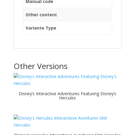
Manual code
Other content
Variante Type
Other Versions
Disney’s Interactive Adventures Featuring Disney’s
Hercules