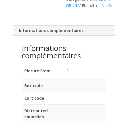
GB UKV
Étiquette :
NUKV
Informations complémentaires
Informations
complémentaires
Picture From
'-
Box code
Cart code
Distributed
countries