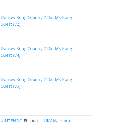
Donkey Kong Country 2 Diddy's Kong
Quest (V2)
Donkey Kong Country 2 Diddy's Kong
Quest (V4)
Donkey Kong Country 2 Diddy's Kong
Quest (V5)
 NINTENDO
Étiquette :
UKV black box