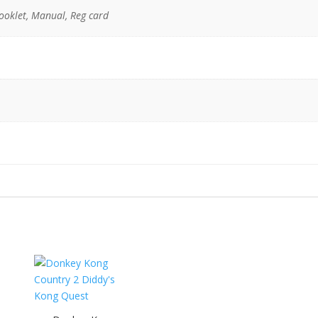
ooklet, Manual, Reg card