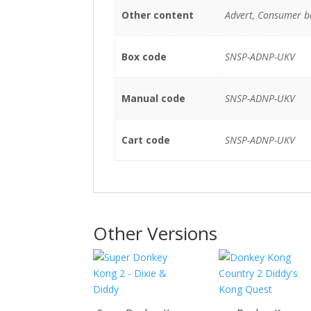
Other content
Advert, Consumer b
Box code
SNSP-ADNP-UKV
Manual code
SNSP-ADNP-UKV
Cart code
SNSP-ADNP-UKV
Other Versions