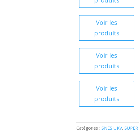
produits
Voir les
produits
Voir les
produits
Voir les
produits
Catégories :
SNES UKV
,
SUPER