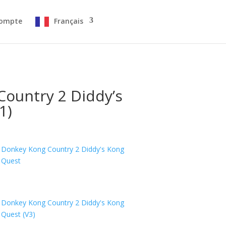
ompte
Français
ountry 2 Diddy’s
1)
Donkey Kong Country 2 Diddy's Kong
Quest
Donkey Kong Country 2 Diddy's Kong
Quest (V3)