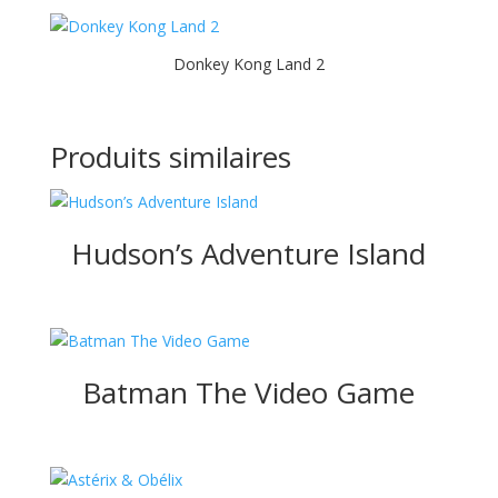
Donkey Kong Land 2
Produits similaires
Hudson’s Adventure Island
Batman The Video Game