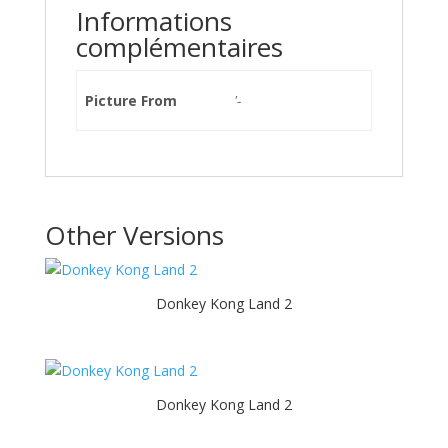
Informations
complémentaires
Picture From
'-
Other Versions
Donkey Kong Land 2
Donkey Kong Land 2