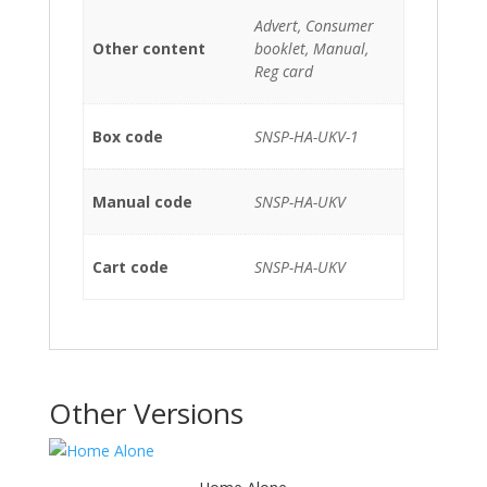
Advert, Consumer
Other content
booklet, Manual,
Reg card
Box code
SNSP-HA-UKV-1
Manual code
SNSP-HA-UKV
Cart code
SNSP-HA-UKV
Other Versions