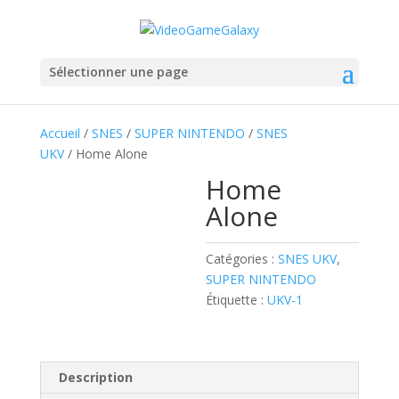
Sélectionner une page
Accueil
/
SNES
/
SUPER NINTENDO
/
SNES
UKV
/ Home Alone
Home
Alone
Catégories :
SNES UKV
,
SUPER NINTENDO
Étiquette :
UKV-1
Description