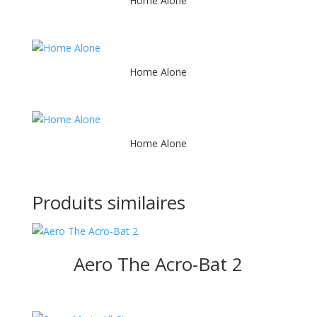
Home Alone
Home Alone
Home Alone
Produits similaires
Aero The Acro-Bat 2