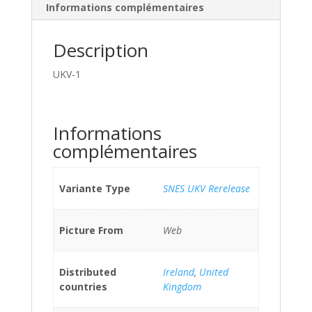
Informations complémentaires
Description
UKV-1
Informations
complémentaires
Variante Type
SNES UKV Rerelease
Picture From
Web
Distributed
Ireland
,
United
countries
Kingdom