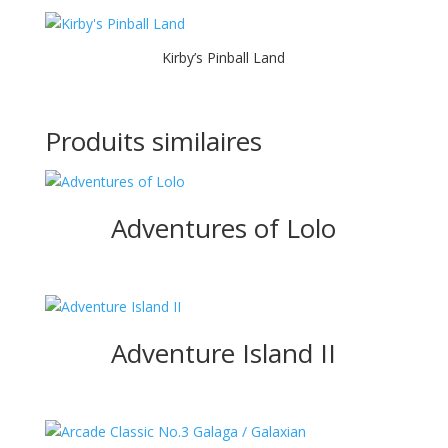
Kirby’s Pinball Land
Produits similaires
Adventures of Lolo
Adventure Island II