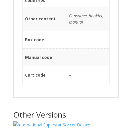
countries
Consumer booklet,
Other content
Manual
Box code
–
Manual code
–
Cart code
–
Other Versions