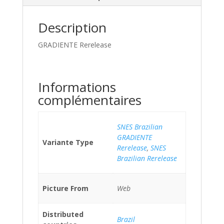
Description
GRADIENTE Rerelease
Informations
complémentaires
SNES Brazilian
GRADIENTE
Variante Type
Rerelease
,
SNES
Brazilian Rerelease
Picture From
Web
Distributed
Brazil