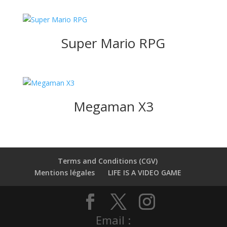
Super Mario RPG
Megaman X3
Terms and Conditions (CGV)
Mentions légales
LIFE IS A VIDEO GAME
Email :