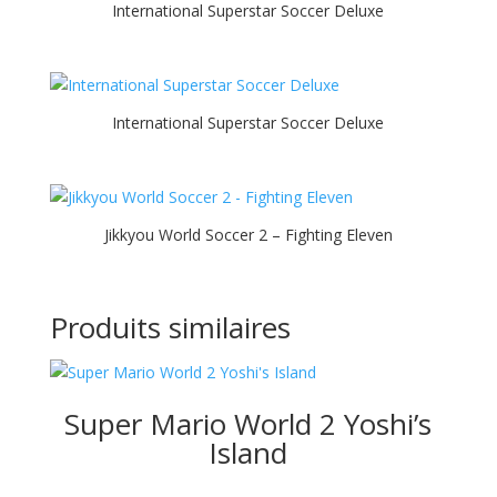
International Superstar Soccer Deluxe
International Superstar Soccer Deluxe
Jikkyou World Soccer 2 – Fighting Eleven
Produits similaires
Super Mario World 2 Yoshi’s
Island