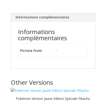
Informations complémentaires
Informations
complémentaires
Picture From
'-
Other Versions
Pokémon Version Jaune Edition Spéciale Pikachu