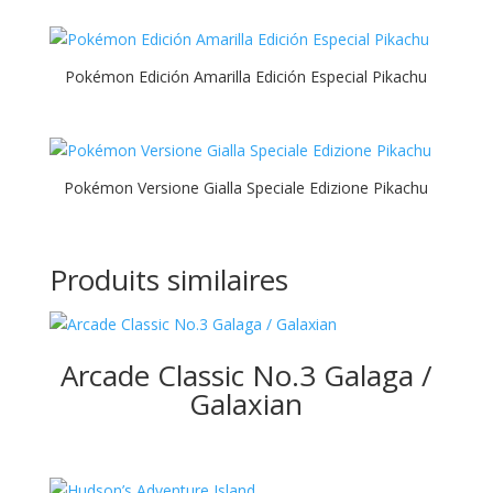
Pokémon Edición Amarilla Edición Especial Pikachu
Pokémon Versione Gialla Speciale Edizione Pikachu
Produits similaires
Arcade Classic No.3 Galaga /
Galaxian