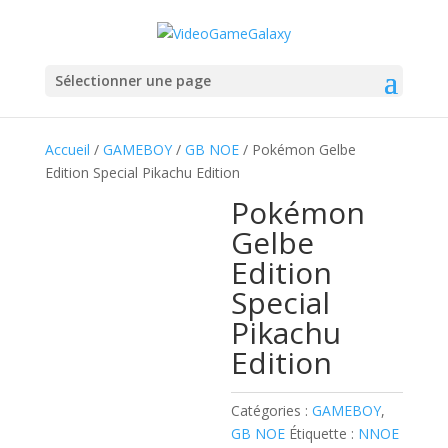
Sélectionner une page
Accueil
/
GAMEBOY
/
GB NOE
/ Pokémon Gelbe
Edition Special Pikachu Edition
Pokémon
Gelbe
Edition
Special
Pikachu
Edition
Catégories :
GAMEBOY
,
GB NOE
Étiquette :
NNOE