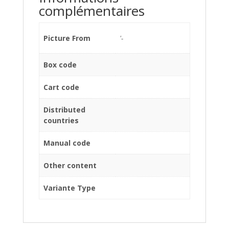
complémentaires
Picture From
'-
Box code
Cart code
Distributed
countries
Manual code
Other content
Variante Type