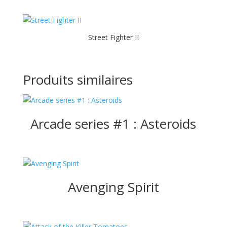
Street Fighter II
Produits similaires
Arcade series #1 : Asteroids
Avenging Spirit