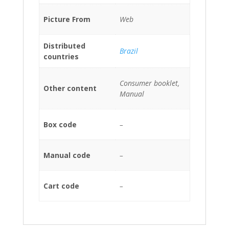
Picture From
Web
Distributed
Brazil
countries
Consumer booklet,
Other content
Manual
Box code
–
Manual code
–
Cart code
–