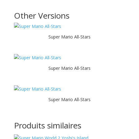
Other Versions
Super Mario All-Stars
Super Mario All-Stars
Super Mario All-Stars
Produits similaires