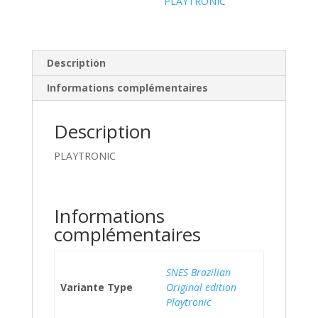
PLAYTRONIC
Description
Informations complémentaires
Description
PLAYTRONIC
Informations
complémentaires
SNES Brazilian
Variante Type
Original edition
Playtronic