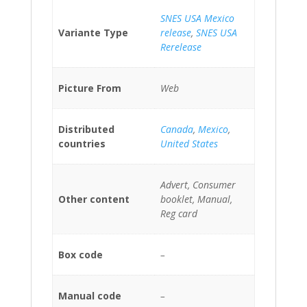
SNES USA Mexico
Variante Type
release
,
SNES USA
Rerelease
Picture From
Web
Distributed
Canada
,
Mexico
,
countries
United States
Advert, Consumer
Other content
booklet, Manual,
Reg card
Box code
–
Manual code
–