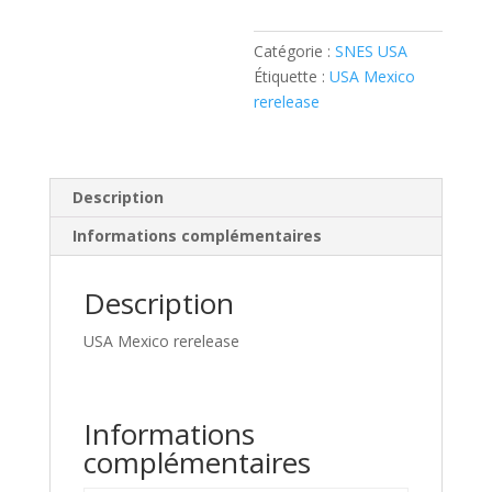
Catégorie :
SNES USA
Étiquette :
USA Mexico
rerelease
Description
Informations complémentaires
Description
USA Mexico rerelease
Informations
complémentaires