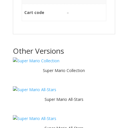
Cart code
–
Other Versions
Super Mario Collection
Super Mario All-Stars