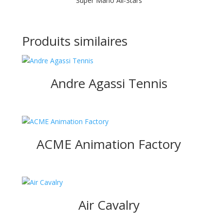
Super Mario All-Stars
Produits similaires
Andre Agassi Tennis
ACME Animation Factory
Air Cavalry