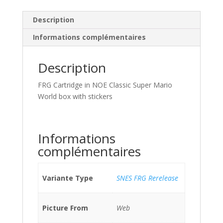
Description
Informations complémentaires
Description
FRG Cartridge in NOE Classic Super Mario
World box with stickers
Informations
complémentaires
Variante Type
SNES FRG Rerelease
Picture From
Web