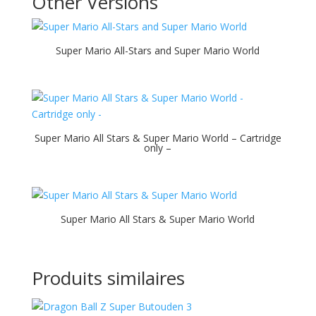
Other Versions
Super Mario All-Stars and Super Mario World
Super Mario All Stars & Super Mario World – Cartridge
only –
Super Mario All Stars & Super Mario World
Produits similaires