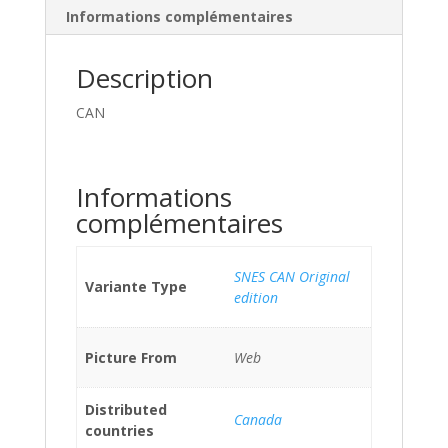
Informations complémentaires
Description
CAN
Informations
complémentaires
SNES CAN Original
Variante Type
edition
Picture From
Web
Distributed
Canada
countries