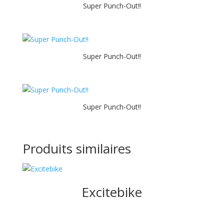
Super Punch-Out!!
Super Punch-Out!!
Super Punch-Out!!
Produits similaires
Excitebike