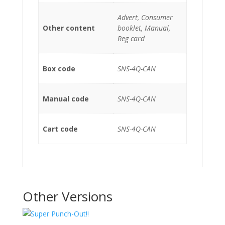
Advert, Consumer
Other content
booklet, Manual,
Reg card
Box code
SNS-4Q-CAN
Manual code
SNS-4Q-CAN
Cart code
SNS-4Q-CAN
Other Versions