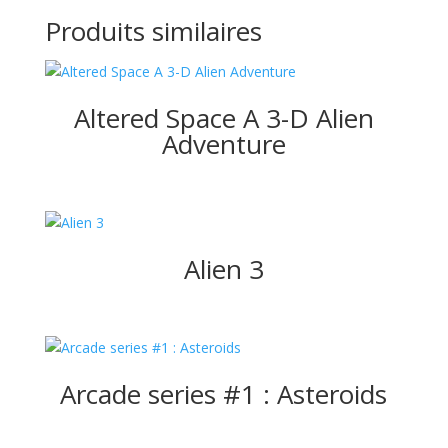
Produits similaires
Altered Space A 3-D Alien
Adventure
Alien 3
Arcade series #1 : Asteroids