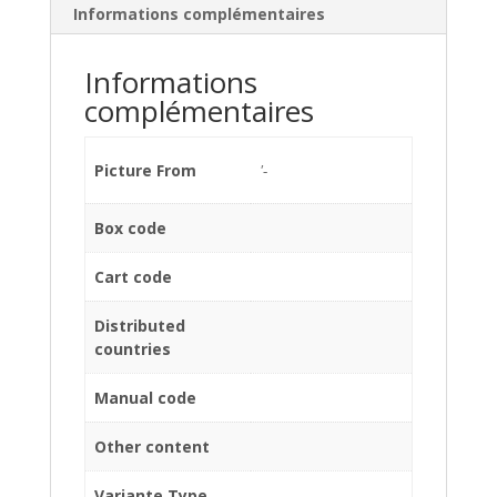
Informations complémentaires
Informations
complémentaires
Picture From
'-
Box code
Cart code
Distributed
countries
Manual code
Other content
Variante Type