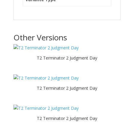
Other Versions
T2 Terminator 2 Judgment Day
T2 Terminator 2 Judgment Day
T2 Terminator 2 Judgment Day