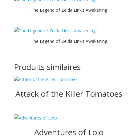
The Legend of Zelda Link’s Awakening
The Legend of Zelda Link’s Awakening
Produits similaires
Attack of the Killer Tomatoes
Adventures of Lolo