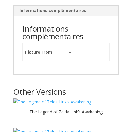
Informations complémentaires
Informations
complémentaires
Picture From
–
Other Versions
The Legend of Zelda Link’s Awakening