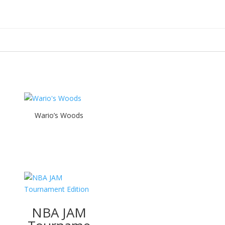
Wario’s Woods
NBA JAM