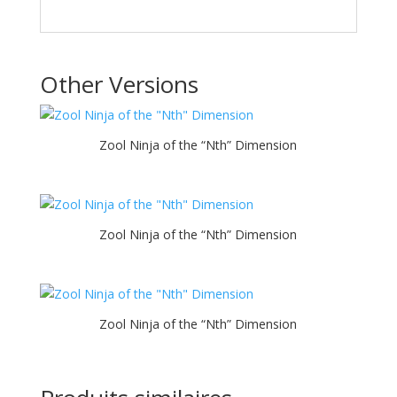
Other Versions
Zool Ninja of the “Nth” Dimension
Zool Ninja of the “Nth” Dimension
Zool Ninja of the “Nth” Dimension