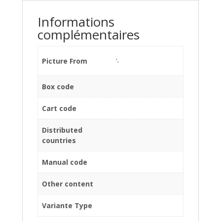
Informations
complémentaires
Picture From
'-
Box code
Cart code
Distributed
countries
Manual code
Other content
Variante Type