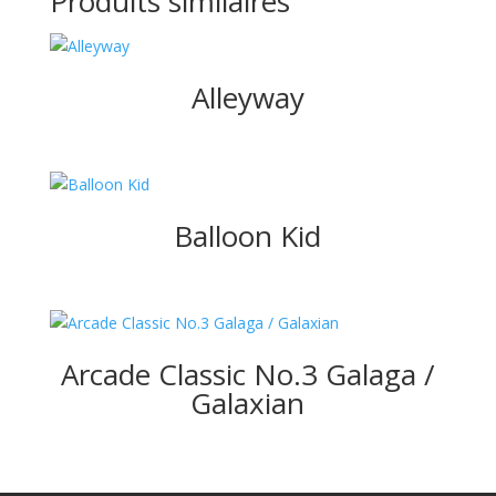
Produits similaires
Alleyway
Balloon Kid
Arcade Classic No.3 Galaga /
Galaxian