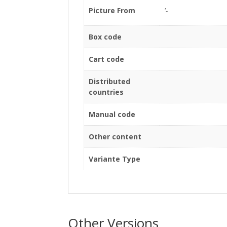
Picture From
'-
Box code
Cart code
Distributed
countries
Manual code
Other content
Variante Type
Other Versions