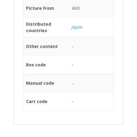
Picture From
Web
Distributed
Japan
countries
Other content
–
Box code
–
Manual code
–
Cart code
–