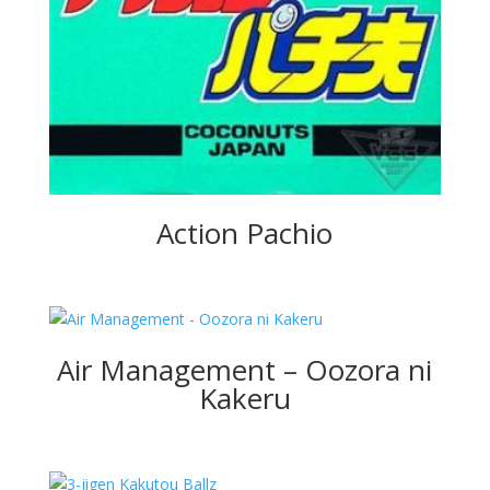
Action Pachio
Air Management – Oozora ni
Kakeru