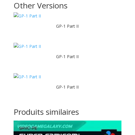
Other Versions
GP-1 Part II
GP-1 Part II
GP-1 Part II
Produits similaires