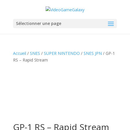
Sélectionner une page
Accueil
/
SNES
/
SUPER NINTENDO
/
SNES JPN
/ GP-1
RS – Rapid Stream
GP-1 RS – Rapid Stream