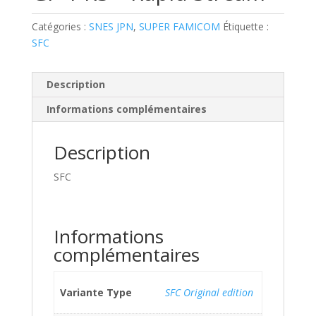
Catégories :
SNES JPN
,
SUPER FAMICOM
Étiquette :
SFC
Description
Informations complémentaires
Description
SFC
Informations
complémentaires
Variante Type
SFC Original edition