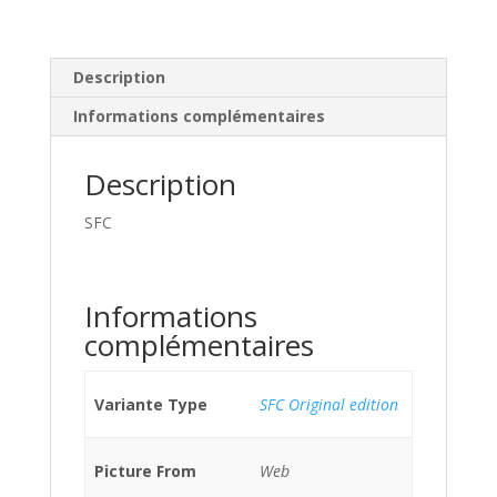
Description
Informations complémentaires
Description
SFC
Informations
complémentaires
Variante Type
SFC Original edition
Picture From
Web