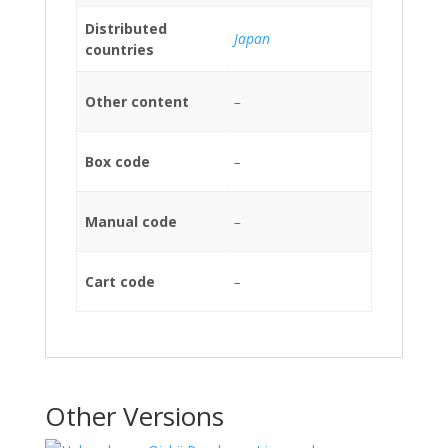
Distributed
Japan
countries
Other content
–
Box code
–
Manual code
–
Cart code
–
Other Versions