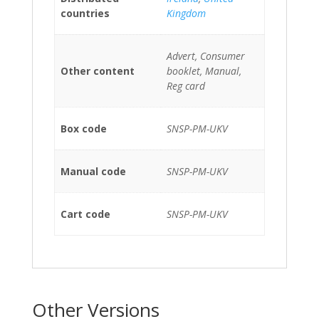
countries
Kingdom
Advert, Consumer
Other content
booklet, Manual,
Reg card
Box code
SNSP-PM-UKV
Manual code
SNSP-PM-UKV
Cart code
SNSP-PM-UKV
Other Versions