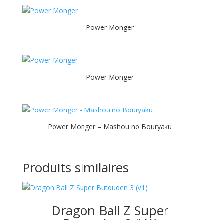
Power Monger
Power Monger
Power Monger – Mashou no Bouryaku
Produits similaires
Dragon Ball Z Super