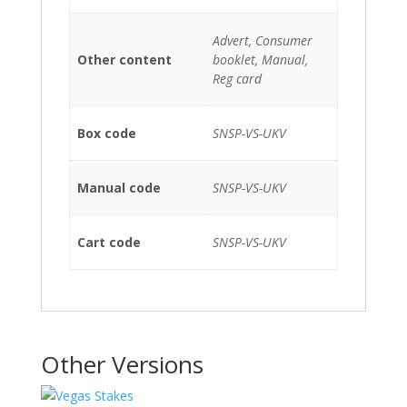
Advert, Consumer
Other content
booklet, Manual,
Reg card
Box code
SNSP-VS-UKV
Manual code
SNSP-VS-UKV
Cart code
SNSP-VS-UKV
Other Versions