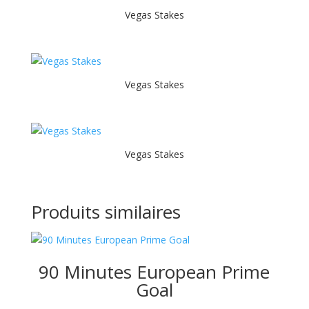
Vegas Stakes
Vegas Stakes
Vegas Stakes
Produits similaires
90 Minutes European Prime
Goal