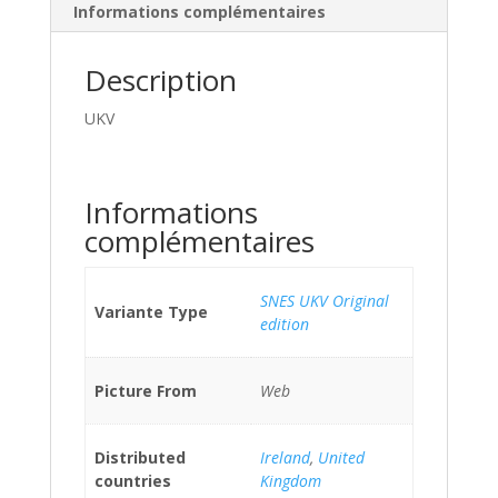
Informations complémentaires
Description
UKV
Informations
complémentaires
SNES UKV Original
Variante Type
edition
Picture From
Web
Distributed
Ireland
,
United
countries
Kingdom