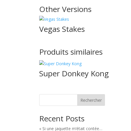
Other Versions
Vegas Stakes
Produits similaires
Super Donkey Kong
Rechercher
Recent Posts
« Si une jaquette m’était contée…