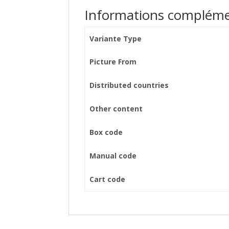
Informations compléme
Variante Type
Picture From
Distributed countries
Other content
Box code
Manual code
Cart code