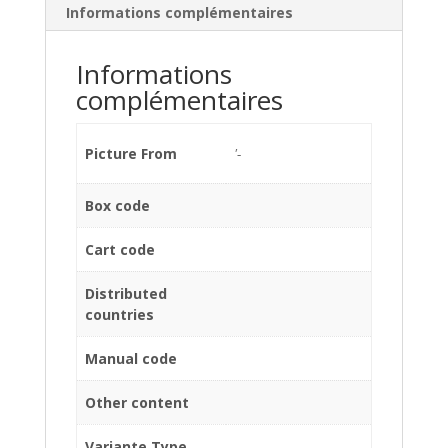
Informations complémentaires
Informations
complémentaires
Picture From
'-
Box code
Cart code
Distributed
countries
Manual code
Other content
Variante Type