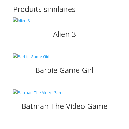
Produits similaires
Alien 3
Barbie Game Girl
Batman The Video Game