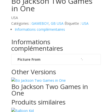
Bo Jackson Two Games
in One
USA
Catégories :
GAMEBOY
,
GB USA
Étiquette :
USA
Informations complémentaires
Informations
complémentaires
Picture From
'-
Other Versions
Bo Jackson Two Games in
One
Produits similaires