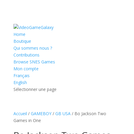
Home
Boutique
Qui sommes nous ?
Contributions
Browse SNES Games
Mon compte
Français
English
Sélectionner une page
Accueil
/
GAMEBOY
/
GB USA
/ Bo Jackson Two
Games in One