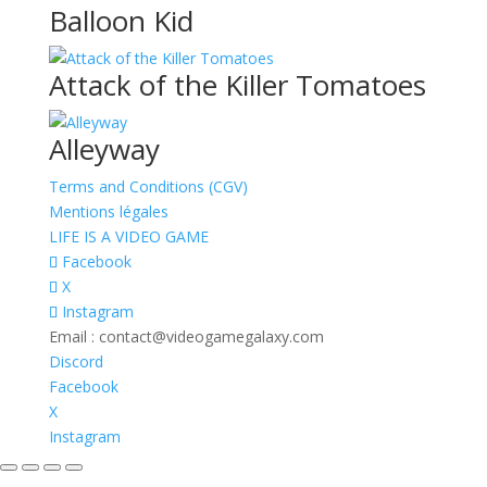
Balloon Kid
Attack of the Killer Tomatoes
Alleyway
Terms and Conditions (CGV)
Mentions légales
LIFE IS A VIDEO GAME
Facebook
X
Instagram
Email : contact@videogamegalaxy.com
Discord
Facebook
X
Instagram