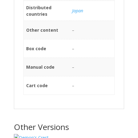
Distributed
Japan
countries
Other content
–
Box code
–
Manual code
–
Cart code
–
Other Versions