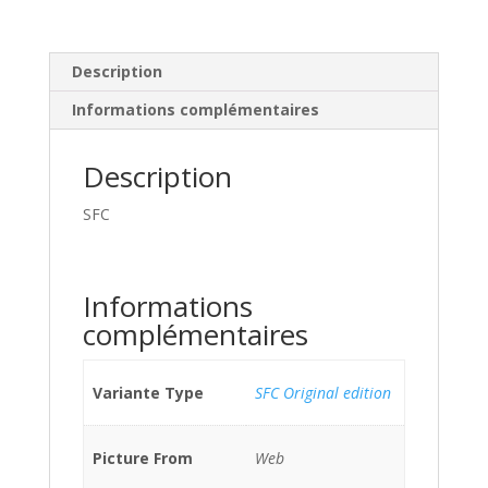
Description
Informations complémentaires
Description
SFC
Informations
complémentaires
Variante Type
SFC Original edition
Picture From
Web