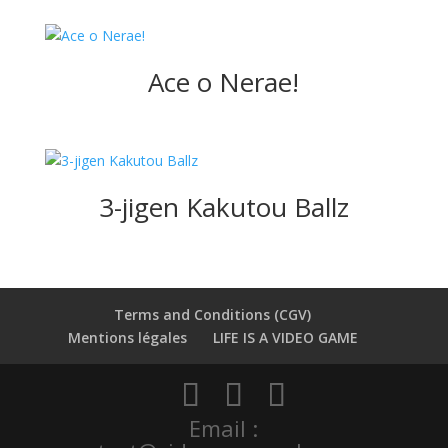
Ace o Nerae!
3-jigen Kakutou Ballz
Terms and Conditions (CGV)
Mentions légales
LIFE IS A VIDEO GAME
Email :