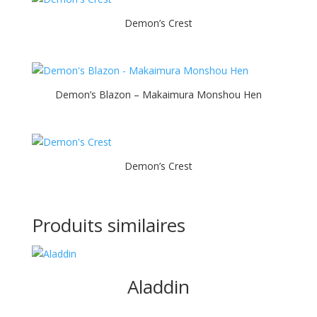
Demon’s Crest
Demon’s Blazon – Makaimura Monshou Hen
Demon’s Crest
Produits similaires
Aladdin