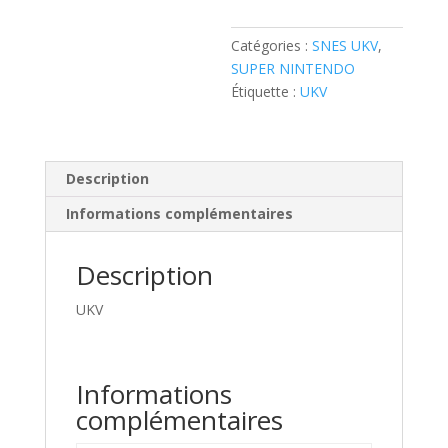
Catégories :
SNES UKV
,
SUPER NINTENDO
Étiquette :
UKV
Description
Informations complémentaires
Description
UKV
Informations
complémentaires