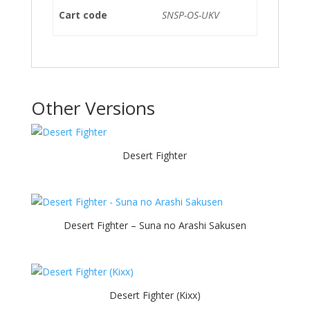
Cart code
SNSP-OS-UKV
Other Versions
Desert Fighter
Desert Fighter – Suna no Arashi Sakusen
Desert Fighter (Kixx)