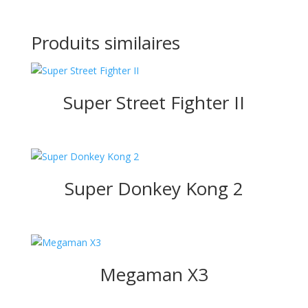
Produits similaires
Super Street Fighter II
Super Donkey Kong 2
Megaman X3