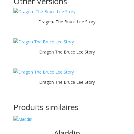
Other Versions
Dragon- The Bruce Lee Story
Dragon The Bruce Lee Story
Dragon The Bruce Lee Story
Produits similaires
Aladdin