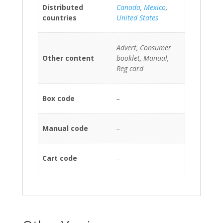
Distributed
Canada
,
Mexico
,
countries
United States
Advert, Consumer
Other content
booklet, Manual,
Reg card
Box code
–
Manual code
–
Cart code
–