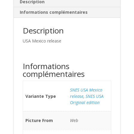
Description
Informations complémentaires
Description
USA Mexico release
Informations
complémentaires
SNES USA Mexico
Variante Type
release
,
SNES USA
Original edition
Picture From
Web