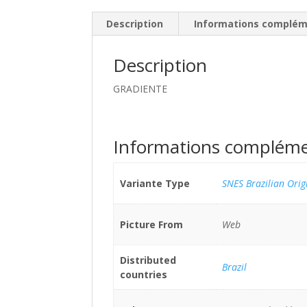
Description
Informations complém
Description
GRADIENTE
Informations compléme
Variante Type
SNES Brazilian Orig
Picture From
Web
Distributed
Brazil
countries