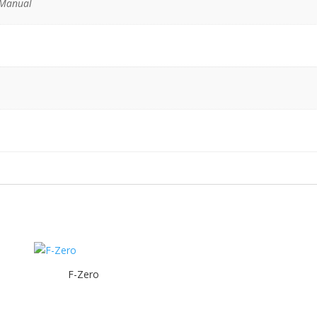
 Manual
F-Zero