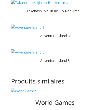
Takahashi Meijin no Bouken-jima III
Adventure Island 3
Adventure Island 3
Produits similaires
World Games