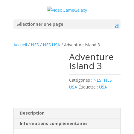
Sélectionner une page
Accueil
/
NES
/
NES USA
/ Adventure Island 3
Adventure
Island 3
Catégories :
NES
,
NES
USA
Étiquette :
USA
Description
Informations complémentaires