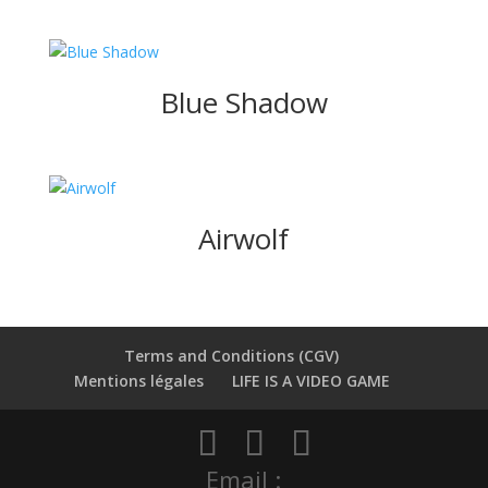
Blue Shadow
Airwolf
Terms and Conditions (CGV)
Mentions légales
LIFE IS A VIDEO GAME
Email :