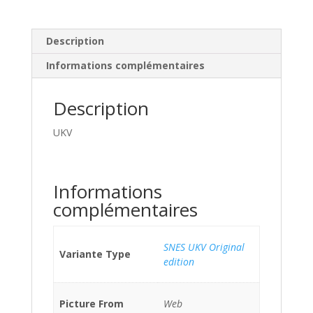
Description
Informations complémentaires
Description
UKV
Informations
complémentaires
SNES UKV Original
Variante Type
edition
Picture From
Web