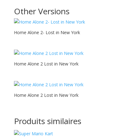
Other Versions
Home Alone 2- Lost in New York
Home Alone 2 Lost in New York
Home Alone 2 Lost in New York
Produits similaires