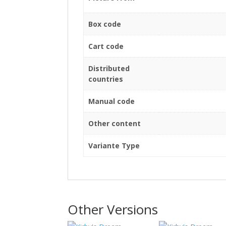
Box code
Cart code
Distributed
countries
Manual code
Other content
Variante Type
Other Versions