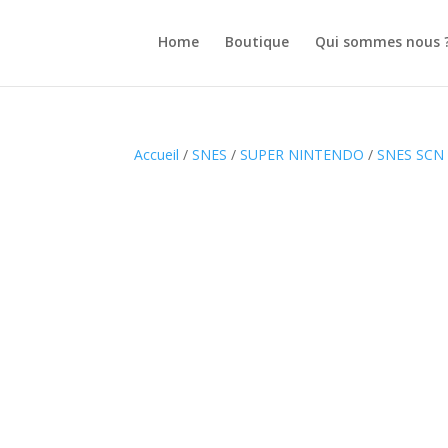
Home
Boutique
Qui sommes nous 
Accueil
/
SNES
/
SUPER NINTENDO
/
SNES SCN