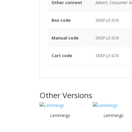
Other content
Advert, Consumer b
Box code
SNSP-LE-SCN
Manual code
SNSP-LE-SCN
Cart code
SNSP-LE-SCN
Other Versions
Lemmings
Lemmings