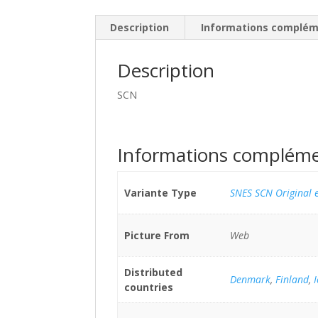
Description
Informations complém
Description
SCN
Informations compléme
Variante Type
SNES SCN Original e
Picture From
Web
Distributed
Denmark
,
Finland
,
countries