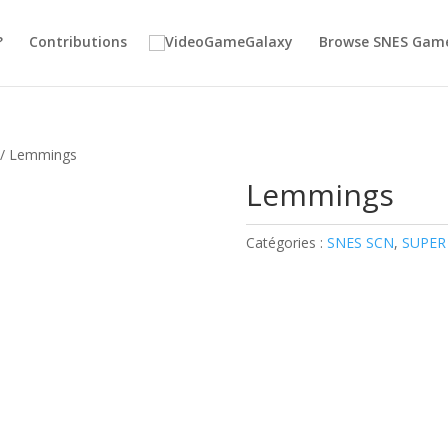
?
Contributions
Browse SNES Gam
/ Lemmings
Lemmings
Catégories :
SNES SCN
,
SUPER