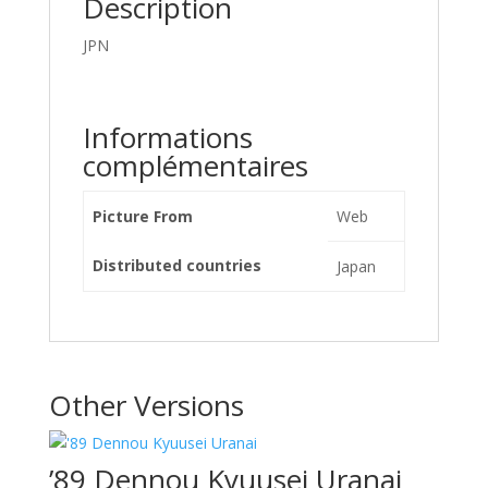
Description
JPN
Informations
complémentaires
Picture From
Web
Distributed countries
Japan
Other Versions
’89 Dennou Kyuusei Uranai