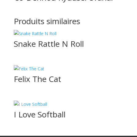
Produits similaires
Snake Rattle N Roll
Felix The Cat
I Love Softball