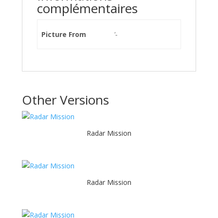
complémentaires
Picture From
'-
Other Versions
Radar Mission
Radar Mission