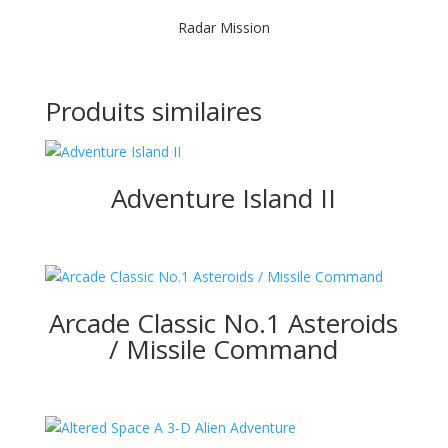
Radar Mission
Produits similaires
Adventure Island II
Arcade Classic No.1 Asteroids
/ Missile Command