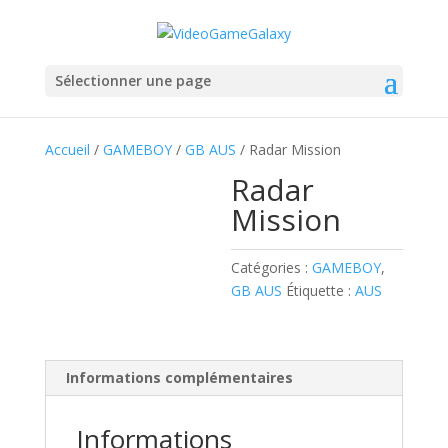
Sélectionner une page
Accueil
/
GAMEBOY
/
GB AUS
/ Radar Mission
Radar
Mission
Catégories :
GAMEBOY
,
GB AUS
Étiquette :
AUS
Informations complémentaires
Informations