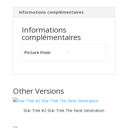
Informations complémentaires
Informations
complémentaires
Picture From
'-
Other Versions
Star Trek #2 Star Trek The Next Generation