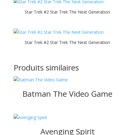
Star Trek #2 Star Trek The Next Generation
Star Trek #2 Star Trek The Next Generation
Produits similaires
Batman The Video Game
Avenging Spirit