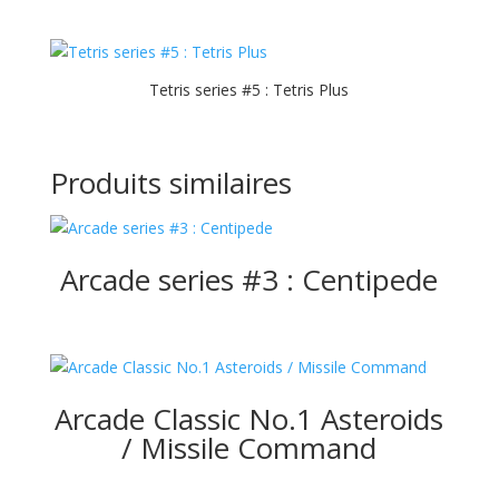
Tetris series #5 : Tetris Plus
Produits similaires
Arcade series #3 : Centipede
Arcade Classic No.1 Asteroids
/ Missile Command