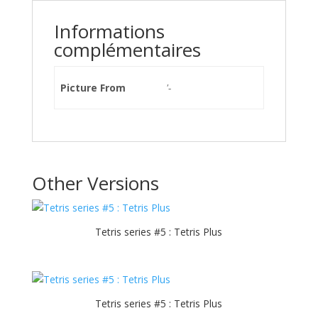
Informations
complémentaires
Picture From
'-
Other Versions
Tetris series #5 : Tetris Plus
Tetris series #5 : Tetris Plus