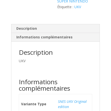
SUPER NINTENDO
Étiquette :
UKV
Description
Informations complémentaires
Description
UKV
Informations
complémentaires
SNES UKV Original
Variante Type
edition