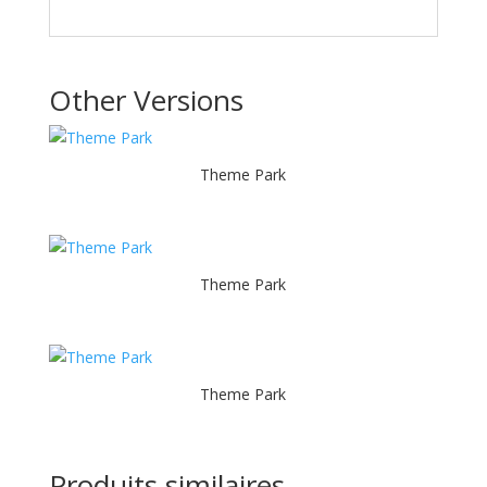
Other Versions
Theme Park
Theme Park
Theme Park
Produits similaires