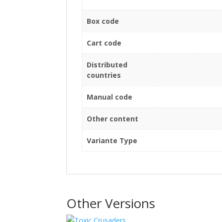
Box code
Cart code
Distributed
countries
Manual code
Other content
Variante Type
Other Versions