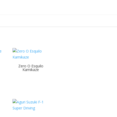
Zero O Esquilo
Kamikaze