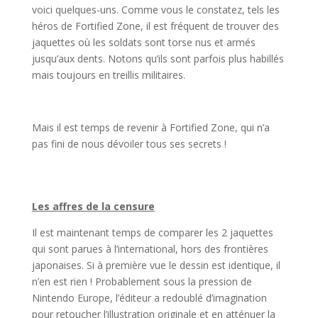
voici quelques-uns. Comme vous le constatez, tels les
héros de Fortified Zone, il est fréquent de trouver des
jaquettes où les soldats sont torse nus et armés
jusqu’aux dents. Notons qu’ils sont parfois plus habillés
mais toujours en treillis militaires.
Mais il est temps de revenir à Fortified Zone, qui n’a
pas fini de nous dévoiler tous ses secrets !
Les affres de la censure
Il est maintenant temps de comparer les 2 jaquettes
qui sont parues à l’international, hors des frontières
japonaises. Si à première vue le dessin est identique, il
n’en est rien ! Probablement sous la pression de
Nintendo Europe, l’éditeur a redoublé d’imagination
pour retoucher l’illustration originale et en atténuer la