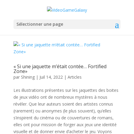
Sélectionner une page
« Si une jaquette m’était contée… Fortified
Zone»
par
Shining
|
Juil 14, 2022
|
Articles
Les illustrations présentes sur les jaquettes des boites
de jeux vidéo ont de nombreux mystères à nous
révéler. Que leur auteurs soient des artistes connus
(rarement) ou anonymes (le plus souvent), qu’elles
s’inspirent du cinéma ou de couvertures de romans,
elles ont pour mission de forger aux jeux une identité
visuelle et de donner envie d’acheter le jeu. Voyons