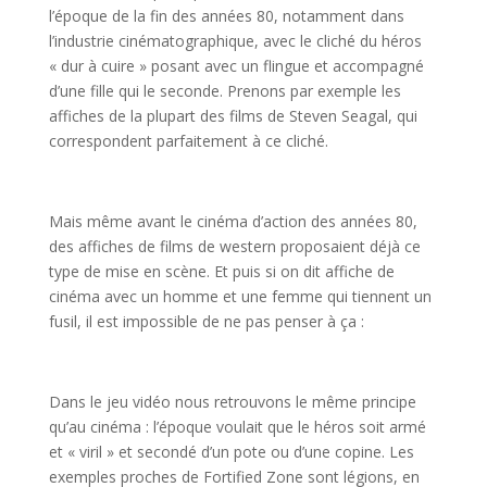
l’époque de la fin des années 80, notamment dans
l’industrie cinématographique, avec le cliché du héros
« dur à cuire » posant avec un flingue et accompagné
d’une fille qui le seconde. Prenons par exemple les
affiches de la plupart des films de Steven Seagal, qui
correspondent parfaitement à ce cliché.
Mais même avant le cinéma d’action des années 80,
des affiches de films de western proposaient déjà ce
type de mise en scène. Et puis si on dit affiche de
cinéma avec un homme et une femme qui tiennent un
fusil, il est impossible de ne pas penser à ça :
Dans le jeu vidéo nous retrouvons le même principe
qu’au cinéma : l’époque voulait que le héros soit armé
et « viril » et secondé d’un pote ou d’une copine. Les
exemples proches de Fortified Zone sont légions, en